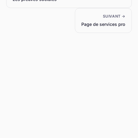
SUIVANT →
Page de services pro