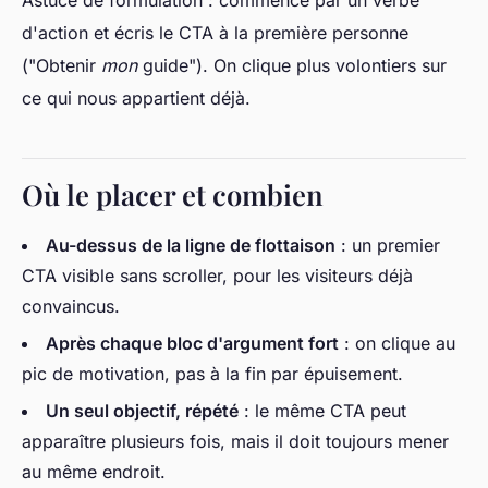
d'action et écris le CTA à la première personne
("Obtenir
mon
guide"). On clique plus volontiers sur
ce qui nous appartient déjà.
Où le placer et combien
Au-dessus de la ligne de flottaison
: un premier
CTA visible sans scroller, pour les visiteurs déjà
convaincus.
Après chaque bloc d'argument fort
: on clique au
pic de motivation, pas à la fin par épuisement.
Un seul objectif, répété
: le même CTA peut
apparaître plusieurs fois, mais il doit toujours mener
au même endroit.