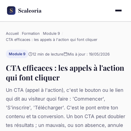
Accueil
Formation
Module 9
CTA efficaces : les appels à l'action qui font cliquer
12 min de lecture
Mis à jour : 19/05/2026
Module 9
CTA efficaces : les appels à l'action
qui font cliquer
Un CTA (appel à l'action), c'est le bouton ou le lien
qui dit au visiteur quoi faire : 'Commencer',
'S'inscrire', 'Télécharger'. C'est le pont entre ton
contenu et ta conversion. Un bon CTA peut doubler
tes résultats ; un mauvais, ou son absence, annule