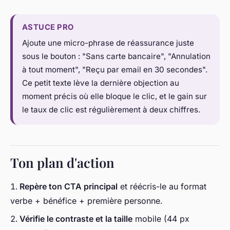
ASTUCE PRO
Ajoute une micro-phrase de réassurance juste
sous le bouton : "Sans carte bancaire", "Annulation
à tout moment", "Reçu par email en 30 secondes".
Ce petit texte lève la dernière objection au
moment précis où elle bloque le clic, et le gain sur
le taux de clic est régulièrement à deux chiffres.
Ton plan d'action
Repère ton CTA principal
et réécris-le au format
verbe + bénéfice + première personne.
Vérifie le contraste et la taille
mobile (44 px