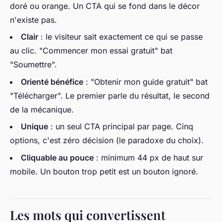
doré ou orange. Un CTA qui se fond dans le décor
n'existe pas.
Clair
: le visiteur sait exactement ce qui se passe
au clic. "Commencer mon essai gratuit" bat
"Soumettre".
Orienté bénéfice
: "Obtenir mon guide gratuit" bat
"Télécharger". Le premier parle du résultat, le second
de la mécanique.
Unique
: un seul CTA principal par page. Cinq
options, c'est zéro décision (le paradoxe du choix).
Cliquable au pouce
: minimum 44 px de haut sur
mobile. Un bouton trop petit est un bouton ignoré.
Les mots qui convertissent