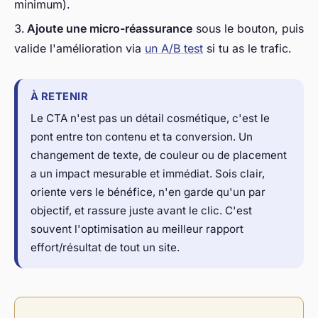
minimum).
Ajoute une micro-réassurance
sous le bouton, puis
valide l'amélioration via
un A/B test
si tu as le trafic.
À RETENIR
Le CTA n'est pas un détail cosmétique, c'est le
pont entre ton contenu et ta conversion. Un
changement de texte, de couleur ou de placement
a un impact mesurable et immédiat. Sois clair,
oriente vers le bénéfice, n'en garde qu'un par
objectif, et rassure juste avant le clic. C'est
souvent l'optimisation au meilleur rapport
effort/résultat de tout un site.